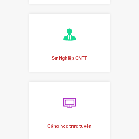
Ngành CNTT
Sự Nghiệp CNTT