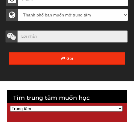
Gửi
Tìm trung tâm muốn học