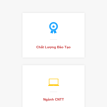
Chất Lượng Đào Tạo