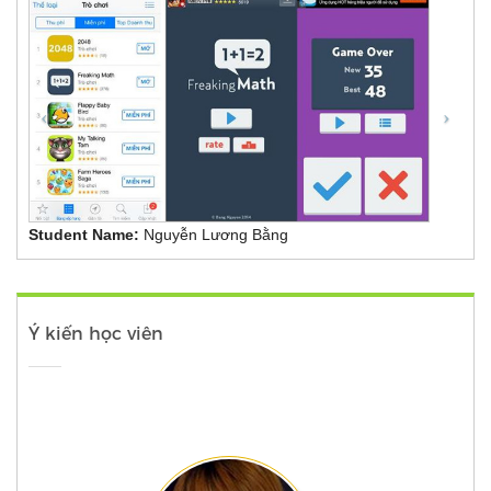
Student Name:
Nguyễn Lương Bằng
Ý kiến học viên