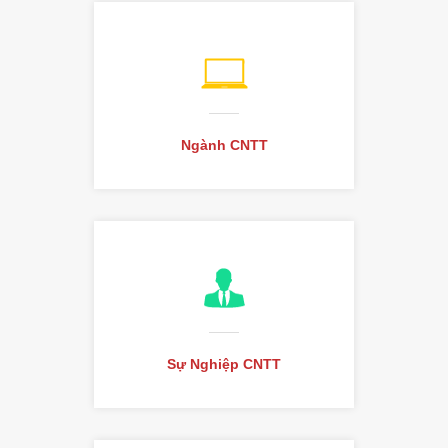
Ngành CNTT
Sự Nghiệp CNTT