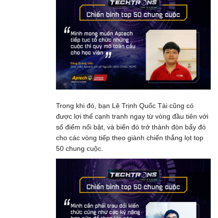
Trong khi đó, bạn Lê Trịnh Quốc Tài cũng có
được lợi thế cạnh tranh ngay từ vòng đầu tiên với
số điểm nổi bật, và biến đó trở thành đòn bẩy đó
cho các vòng tiếp theo giành chiến thắng lọt top
50 chung cuộc.