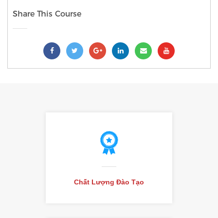
Chất Lượng Đào Tạo